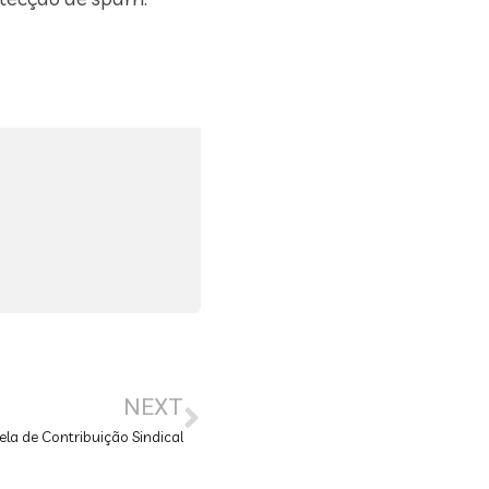
NEXT
ela de Contribuição Sindical