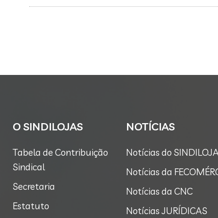
O SINDILOJAS
NOTÍCIAS
Tabela de Contribuição
Notícias do SINDILOJ
Sindical
Notícias da FECOMÉR
Secretaria
Notícias da CNC
Estatuto
Notícias JURÍDICAS