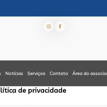
s
Notícias
Serviços
Contato
Área do associ
lítica de privacidade